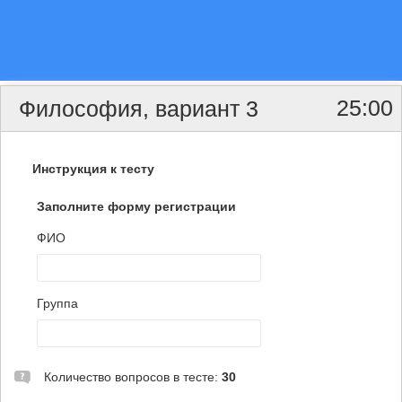
25:00
Философия, вариант 3
Инструкция к тесту
Заполните форму регистрации
ФИО
Группа
Количество вопросов в тесте:
30