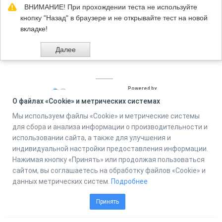
ВНИМАНИЕ! При прохождении теста не используйте
кнопку "Назад" в браузере и не открывайте тест на новой
вкладке!
Powered by
Online Test Pad
О файлах «Cookie» и метрических системах
Мы используем файлы «Cookie» и метрические системы
для сбора и анализа информации о производительности и
использовании сайта, а также для улучшения и
индивидуальной настройки предоставления информации.
Нажимая кнопку «Принять» или продолжая пользоваться
сайтом, вы соглашаетесь на обработку файлов «Cookie» и
данных метрических систем.
Подробнее
Принять