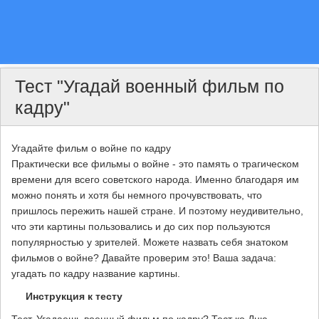
Тест "Угадай военный фильм по
кадру"
Угадайте фильм о войне по кадру
Практически все фильмы о войне - это память о трагическом
времени для всего советского народа. Именно благодаря им
можно понять и хотя бы немного прочувствовать, что
пришлось пережить нашей стране. И поэтому неудивительно,
что эти картины пользовались и до сих пор пользуются
популярностью у зрителей. Можете назвать себя знатоком
фильмов о войне? Давайте проверим это! Ваша задача:
угадать по кадру название картины.
Инструкция к тесту