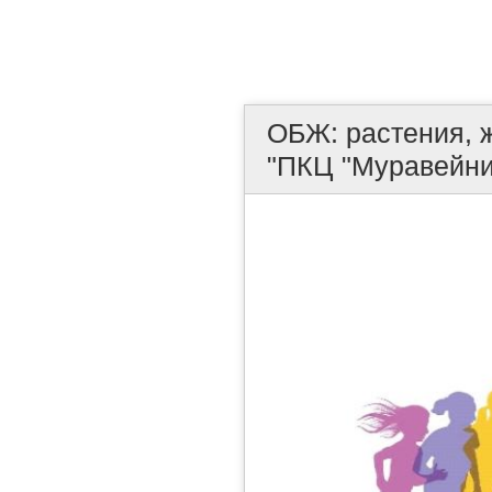
ОБЖ: растения, 
"ПКЦ "Муравейни