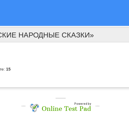
ССКИЕ НАРОДНЫЕ СКАЗКИ»
те:
15
Powered by
Online Test Pad