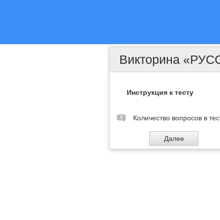
Викторина «РУ
Инструкция к тесту
Количество вопросов в тес