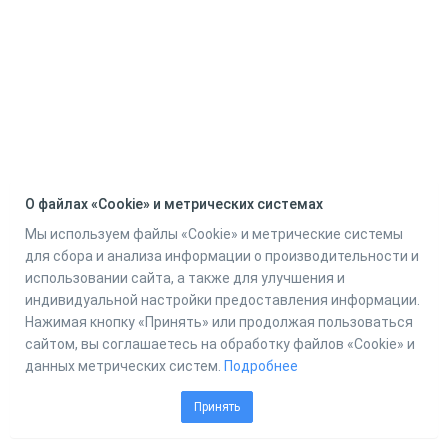
О файлах «Cookie» и метрических системах
Мы используем файлы «Cookie» и метрические системы
для сбора и анализа информации о производительности и
использовании сайта, а также для улучшения и
индивидуальной настройки предоставления информации.
Нажимая кнопку «Принять» или продолжая пользоваться
сайтом, вы соглашаетесь на обработку файлов «Cookie» и
данных метрических систем.
Подробнее
Принять