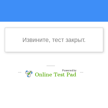
Извините, тест закрыт.
Powered by
Online Test Pad