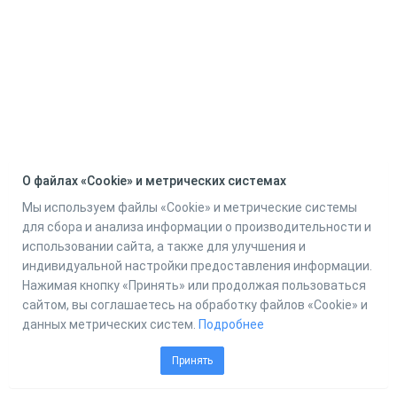
О файлах «Cookie» и метрических системах
Мы используем файлы «Cookie» и метрические системы
для сбора и анализа информации о производительности и
использовании сайта, а также для улучшения и
индивидуальной настройки предоставления информации.
Нажимая кнопку «Принять» или продолжая пользоваться
сайтом, вы соглашаетесь на обработку файлов «Cookie» и
данных метрических систем.
Подробнее
Принять