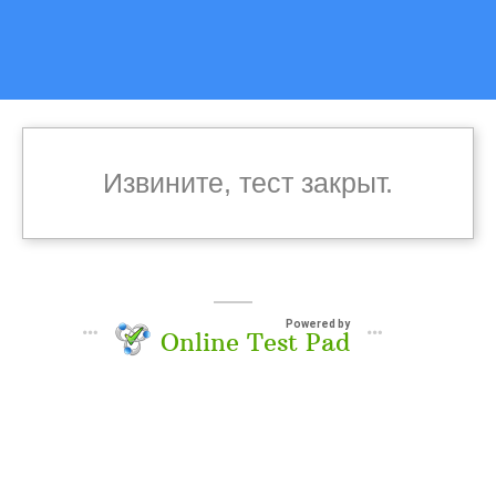
Извините, тест закрыт.
Powered by
Online Test Pad