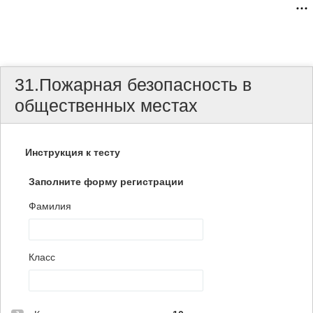
31.Пожарная безопасность в
общественных местах
Инструкция к тесту
Заполните форму регистрации
Фамилия
Класс