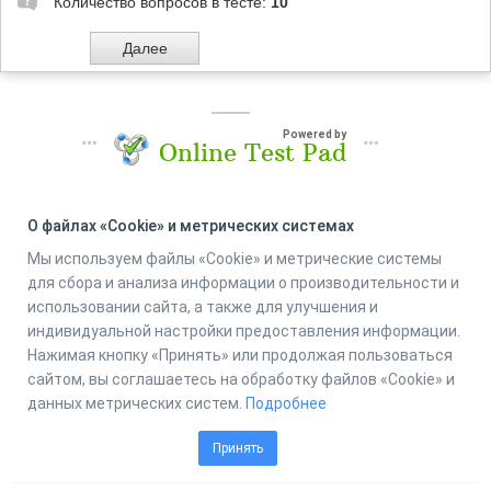
Количество вопросов в тесте:
10
Powered by
Online Test Pad
О файлах «Cookie» и метрических системах
Мы используем файлы «Cookie» и метрические системы
для сбора и анализа информации о производительности и
использовании сайта, а также для улучшения и
индивидуальной настройки предоставления информации.
Нажимая кнопку «Принять» или продолжая пользоваться
сайтом, вы соглашаетесь на обработку файлов «Cookie» и
данных метрических систем.
Подробнее
Принять