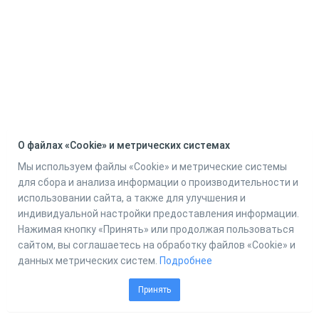
О файлах «Cookie» и метрических системах
Мы используем файлы «Cookie» и метрические системы
для сбора и анализа информации о производительности и
использовании сайта, а также для улучшения и
индивидуальной настройки предоставления информации.
Нажимая кнопку «Принять» или продолжая пользоваться
сайтом, вы соглашаетесь на обработку файлов «Cookie» и
данных метрических систем.
Подробнее
Принять