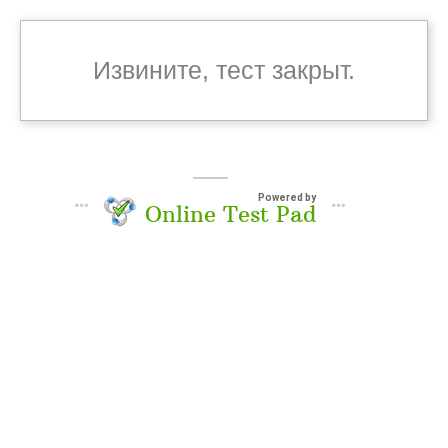
Извините, тест закрыт.
Powered by
Online Test Pad