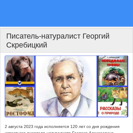
Писатель-натуралист Георгий
Скребицкий
2 августа 2023 года исполняется 120 лет со дня рождения