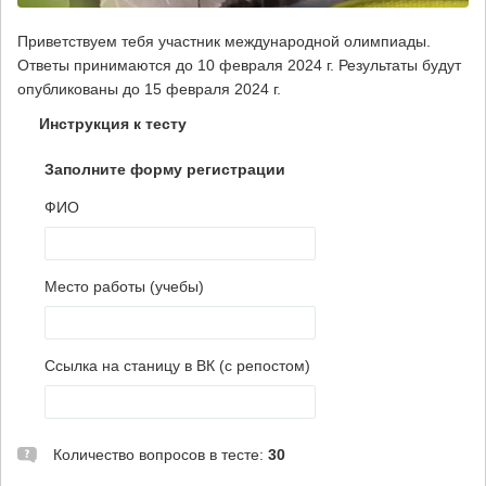
Приветствуем тебя участник международной олимпиады.
Ответы принимаются до 10 февраля 2024 г. Результаты будут
опубликованы до 15 февраля 2024 г.
Инструкция к тесту
Заполните форму регистрации
ФИО
Место работы (учебы)
Ссылка на станицу в ВК (с репостом)
Количество вопросов в тесте:
30