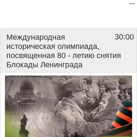
30:00
Международная
историческая олимпиада,
посвященная 80 - летию снятия
Блокады Ленинграда