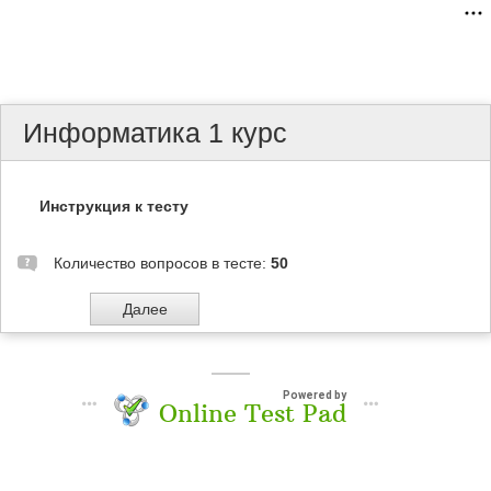
Информатика 1 курс
Инструкция к тесту
Количество вопросов в тесте:
50
Powered by
Online Test Pad