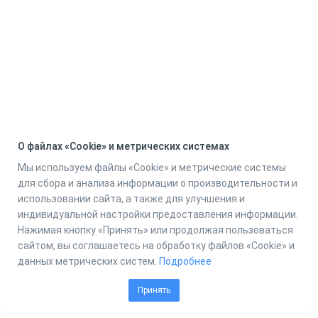
О файлах «Cookie» и метрических системах
Мы используем файлы «Cookie» и метрические системы
для сбора и анализа информации о производительности и
использовании сайта, а также для улучшения и
индивидуальной настройки предоставления информации.
Нажимая кнопку «Принять» или продолжая пользоваться
сайтом, вы соглашаетесь на обработку файлов «Cookie» и
данных метрических систем.
Подробнее
Принять