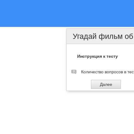
Угадай фильм об
Инструкция к тесту
Количество вопросов в тес