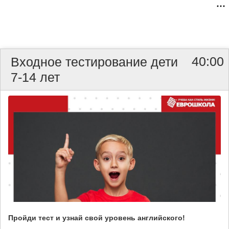
40:00
Входное тестирование дети
7-14 лет
Пройди тест и узнай свой уровень английского!