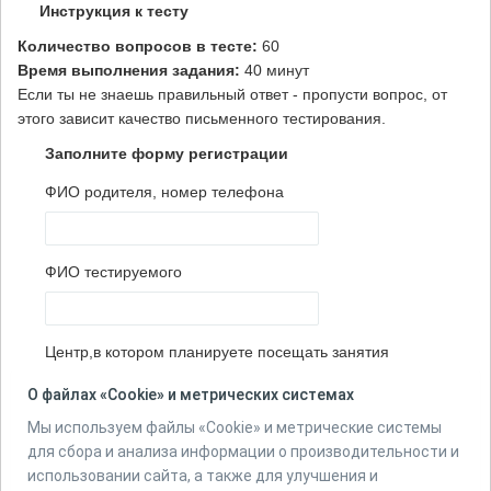
Инструкция к тесту
Количество вопросов в тесте:
60
Время выполнения задания:
40 минут
Если ты не знаешь правильный ответ - пропусти вопрос, от
этого зависит качество письменного тестирования.
Заполните форму регистрации
ФИО родителя, номер телефона
ФИО тестируемого
Центр,в котором планируете посещать занятия
О файлах «Cookie» и метрических системах
Мы используем файлы «Cookie» и метрические системы
Количество вопросов в тесте:
6
для сбора и анализа информации о производительности и
использовании сайта, а также для улучшения и