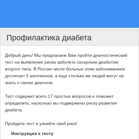
Профилактика диабета
Добрый день! Мы предлагаем Вам пройти диагностический
тест на выявление риска заболеть сахарным диабетом
второго типа. В России число больных этим заболеванием
достигает 5 миллионов, а еще столько же людей могут не
знать о своем диагнозе.
Тест содержит всего 17 простых вопросов и поможет
определить, насколько вы подвержены риску развития
диабета.
Пройдите тест и узнайте свой риск!
Инструкция к тесту