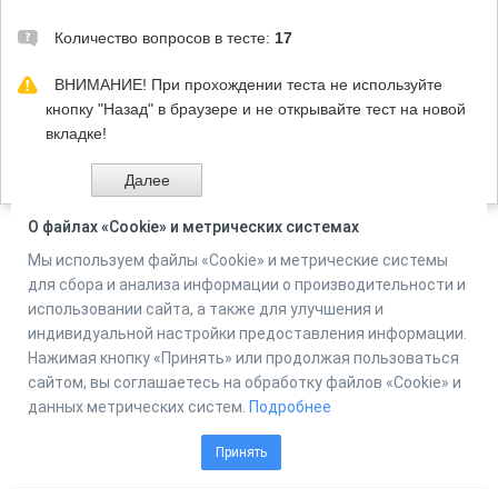
Количество вопросов в тесте:
17
ВНИМАНИЕ! При прохождении теста не используйте
кнопку "Назад" в браузере и не открывайте тест на новой
вкладке!
О файлах «Cookie» и метрических системах
Мы используем файлы «Cookie» и метрические системы
Powered by
Online Test Pad
для сбора и анализа информации о производительности и
использовании сайта, а также для улучшения и
индивидуальной настройки предоставления информации.
Нажимая кнопку «Принять» или продолжая пользоваться
сайтом, вы соглашаетесь на обработку файлов «Cookie» и
данных метрических систем.
Подробнее
Принять