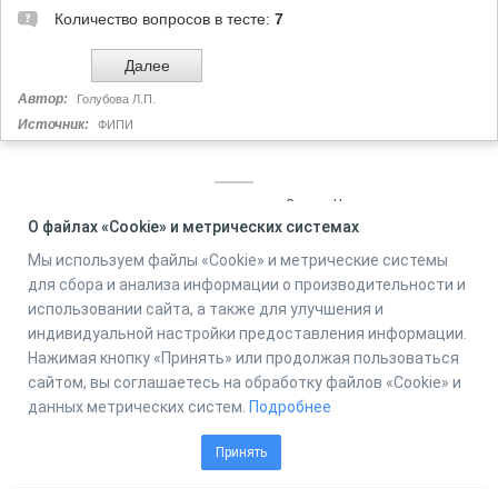
Количество вопросов в тесте:
7
Автор:
Голубова Л.П.
Источник:
ФИПИ
Powered by
Online Test Pad
О файлах «Cookie» и метрических системах
Мы используем файлы «Cookie» и метрические системы
для сбора и анализа информации о производительности и
использовании сайта, а также для улучшения и
индивидуальной настройки предоставления информации.
Нажимая кнопку «Принять» или продолжая пользоваться
сайтом, вы соглашаетесь на обработку файлов «Cookie» и
данных метрических систем.
Подробнее
Принять