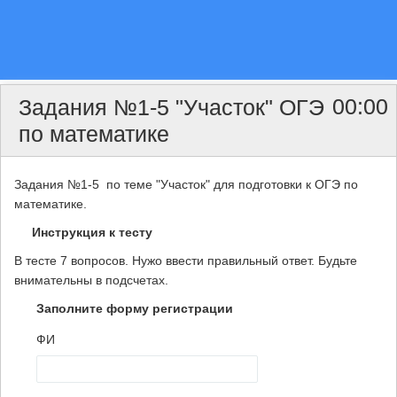
00:00
Задания №1-5 "Участок" ОГЭ
по математике
Задания №1-5 по теме "Участок" для подготовки к ОГЭ по
математике.
Инструкция к тесту
В тесте 7 вопросов. Нужо ввести правильный ответ. Будьте
внимательны в подсчетах.
Заполните форму регистрации
ФИ