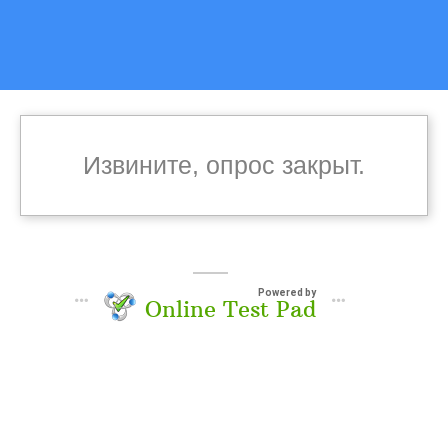
Извините, опрос закрыт.
Powered by
Online Test Pad