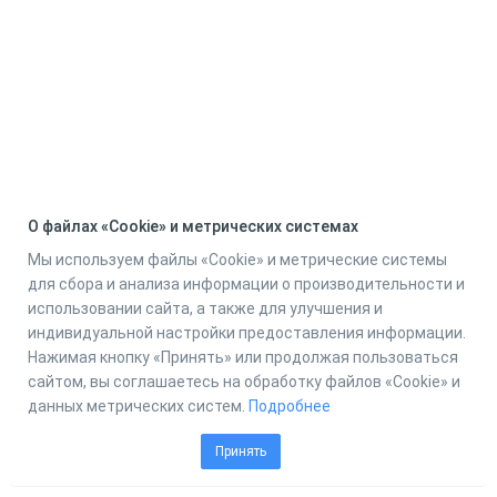
О файлах «Cookie» и метрических системах
Мы используем файлы «Cookie» и метрические системы
для сбора и анализа информации о производительности и
использовании сайта, а также для улучшения и
индивидуальной настройки предоставления информации.
Нажимая кнопку «Принять» или продолжая пользоваться
сайтом, вы соглашаетесь на обработку файлов «Cookie» и
данных метрических систем.
Подробнее
Принять