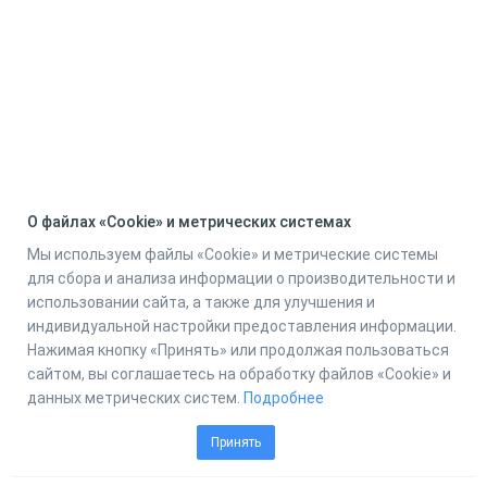
О файлах «Cookie» и метрических системах
Мы используем файлы «Cookie» и метрические системы
для сбора и анализа информации о производительности и
использовании сайта, а также для улучшения и
индивидуальной настройки предоставления информации.
Нажимая кнопку «Принять» или продолжая пользоваться
сайтом, вы соглашаетесь на обработку файлов «Cookie» и
данных метрических систем.
Подробнее
Принять