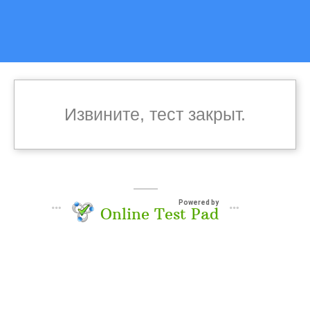
Извините, тест закрыт.
Powered by
Online Test Pad