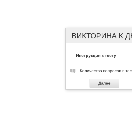
ВИКТОРИНА К 
Инструкция к тесту
Количество вопросов в тес