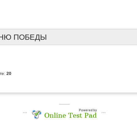
ДНЮ ПОБЕДЫ
те:
20
Powered by
Online Test Pad