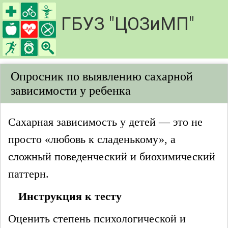
Опросник по выявлению сахарной
зависимости у ребенка
Сахарная зависимость у детей — это не
просто «любовь к сладенькому», а
сложный поведенческий и биохимический
паттерн.
Инструкция к тесту
Оценить степень психологической и