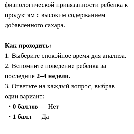
физиологической привязанности ребенка к
продуктам с высоким содержанием
добавленного сахара.
Как проходить:
1. Выберите спокойное время для анализа.
2. Вспомните поведение ребенка за
последние
2–4 недели
.
3. Ответьте на каждый вопрос, выбрав
один вариант:
•
0 баллов
— Нет
•
1 балл
— Да