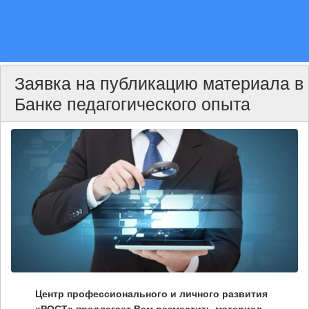
Заявка на публикацию материала в
Банке педагогического опыта
Центр профессионального и личного развития