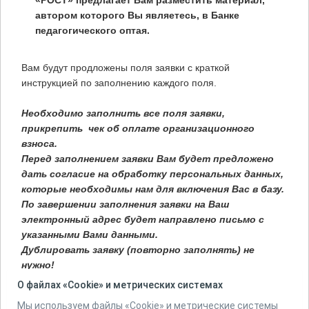
«РОСТ» предлагает Вам разместить материал,
автором которого Вы являетесь, в Банке
педагогического оптая.
Вам будут продложены поля заявки с краткой
инструкцией по заполнению каждого поля.
Необходимо заполнить все поля заявки,
прикрепить чек об оплате организационного
взноса.
Перед заполнением заявки Вам будет предложено
дать согласие на обработку персональных данных,
которые необходимы нам для включения Вас в базу.
По завершении заполнения заявки на Ваш
электронный адрес будет направлено письмо с
указанными Вами данными.
Дублировать заявку (повторно заполнять) не
нужно!
О файлах «Cookie» и метрических системах
Мы используем файлы «Cookie» и метрические системы