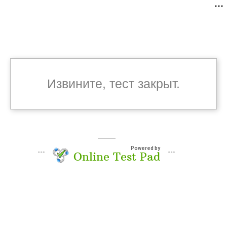
Извините, тест закрыт.
Powered by
Online Test Pad