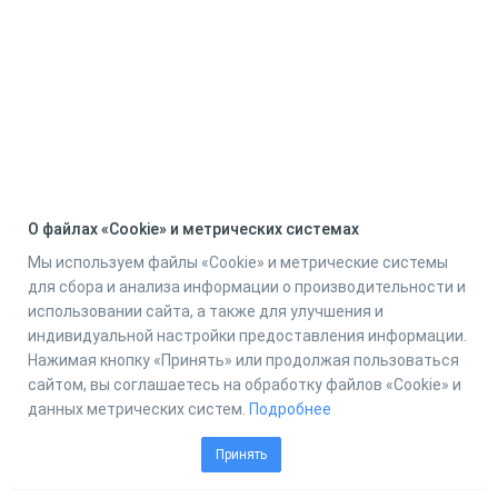
О файлах «Cookie» и метрических системах
Мы используем файлы «Cookie» и метрические системы
для сбора и анализа информации о производительности и
использовании сайта, а также для улучшения и
индивидуальной настройки предоставления информации.
Нажимая кнопку «Принять» или продолжая пользоваться
сайтом, вы соглашаетесь на обработку файлов «Cookie» и
данных метрических систем.
Подробнее
Принять