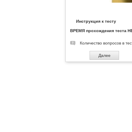
Инструкция к тесту
ВРЕМЯ прохождения теста 
Количество вопросов в тес