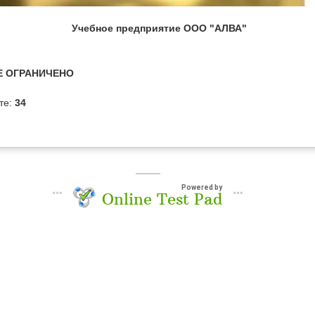
Учебное предприятие ООО "АЛВА"
НЕ ОГРАНИЧЕНО
те:
34
Powered by
Online Test Pad