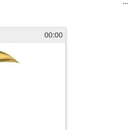
00:00