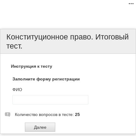
Конституционное право. Итоговый
тест.
Инструкция к тесту
Заполните форму регистрации
ФИО
Количество вопросов в тесте:
25