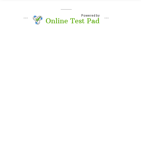
Powered by
Online Test Pad