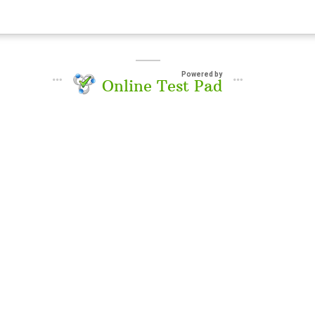
Powered by
Online Test Pad