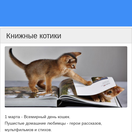
Книжные котики
1 марта - Всемирный день кошек.
Пушистые домашние любимцы - герои рассказов,
мультфильмов и стихов.