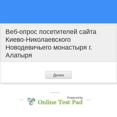
Веб-опрос посетителей сайта
Киево-Николаевского
Новодевичьего монастыря г.
Алатыря
Powered by
Online Test Pad