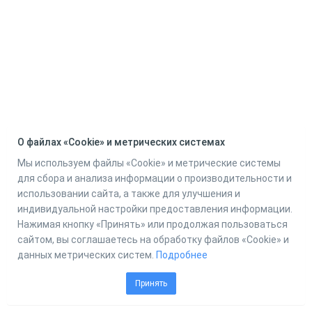
О файлах «Cookie» и метрических системах
Мы используем файлы «Cookie» и метрические системы
для сбора и анализа информации о производительности и
использовании сайта, а также для улучшения и
индивидуальной настройки предоставления информации.
Нажимая кнопку «Принять» или продолжая пользоваться
сайтом, вы соглашаетесь на обработку файлов «Cookie» и
данных метрических систем.
Подробнее
Принять