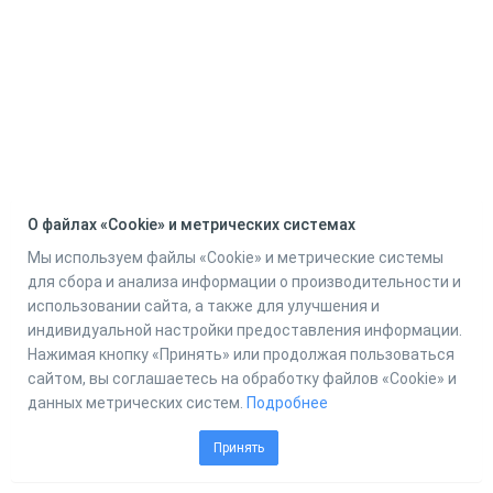
О файлах «Cookie» и метрических системах
Мы используем файлы «Cookie» и метрические системы
для сбора и анализа информации о производительности и
использовании сайта, а также для улучшения и
индивидуальной настройки предоставления информации.
Нажимая кнопку «Принять» или продолжая пользоваться
сайтом, вы соглашаетесь на обработку файлов «Cookie» и
данных метрических систем.
Подробнее
Принять