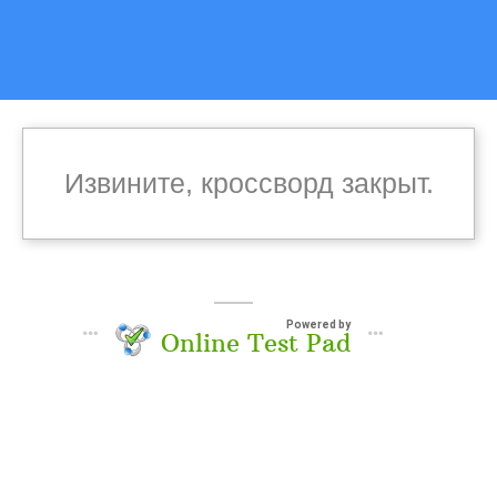
Извините, кроссворд закрыт.
Powered by
Online Test Pad