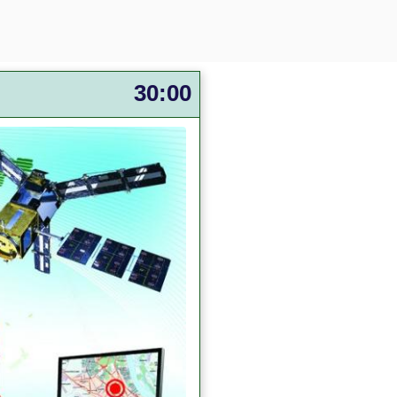
30:00