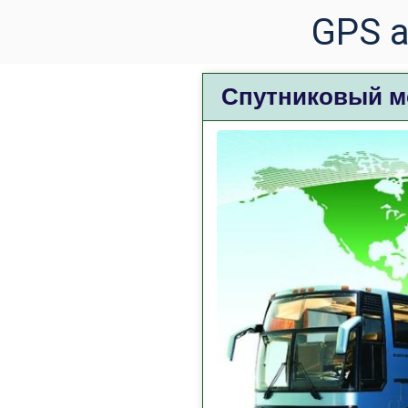
Спутниковый м