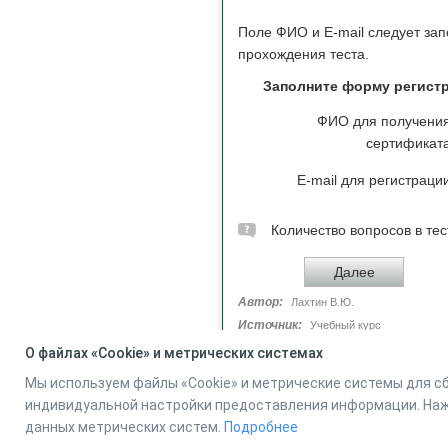
Поле ФИО и E-mail следует зап
прохождения теста.
Заполните форму регистр
ФИО для получени
сертификат
E-mail для регистраци
Количество вопросов в тес
Автор:
Лахтин В.Ю.
Источник:
Учебный курс
О файлах «Cookie» и метрических системах
Мы используем файлы «Cookie» и метрические системы для сб
индивидуальной настройки предоставления информации. Нажи
данных метрических систем.
Подробнее