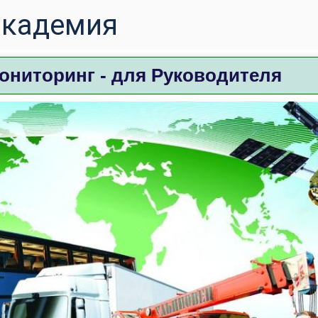
ониторинг - для Руководителя