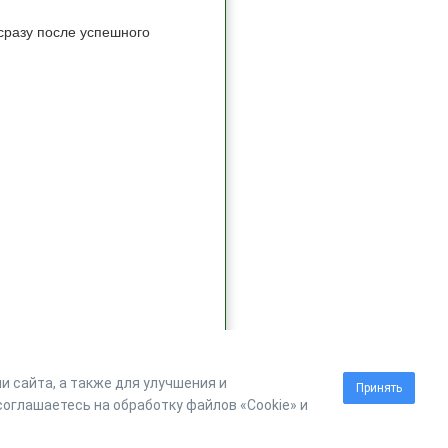
сразу после успешного
 сайта, а также для улучшения и
Принять
оглашаетесь на обработку файлов «Cookie» и