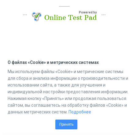
Powered by
Online Test Pad
О файлах «Cookie» и метрических системах
Мы используем файлы «Cookie» и метрические системы
для сбора и анализа информации о производительности и
использовании сайта, а также для улучшения и
индивидуальной настройки предоставления информации.
Нажимая кнопку «Принять» или продолжая пользоваться
сайтом, вы соглашаетесь на обработку файлов «Cookie» и
данных метрических систем.
Подробнее
Принять