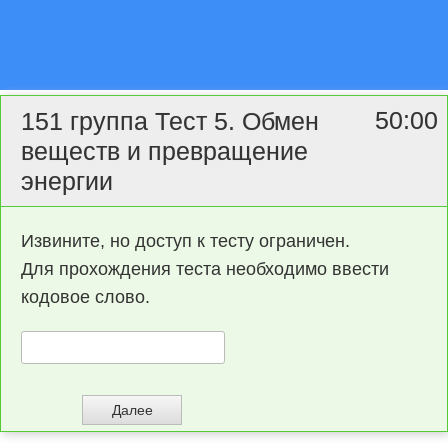
50:00
151 группа Тест 5. Обмен
веществ и превращение
энергии
Извините, но доступ к тесту ограничен.
Для прохождения теста необходимо ввести
кодовое слово.