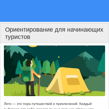
Ориентирование для начинающих
туристов
Лето — это пора путешествий и приключений. Каждый