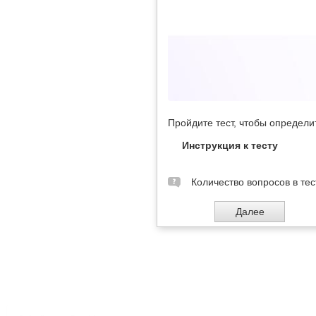
Пройдите тест, чтобы определи
Инструкция к тесту
Количество вопросов в тес