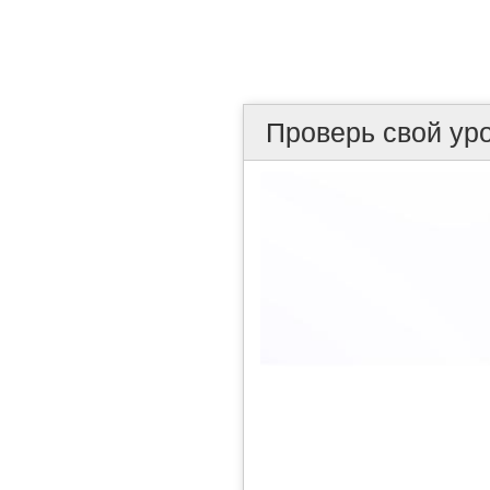
Проверь свой ур