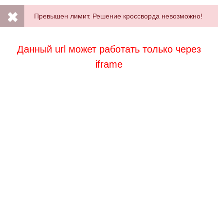
Превышен лимит. Решение кроссворда невозможно!
Данный url может работать только через
iframe