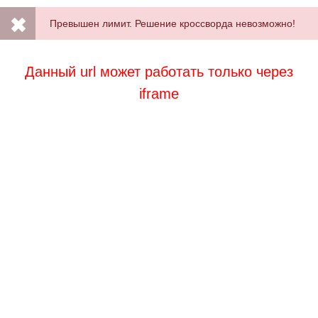
Превышен лимит. Решение кроссворда невозможно!
Данный url может работать только через
iframe