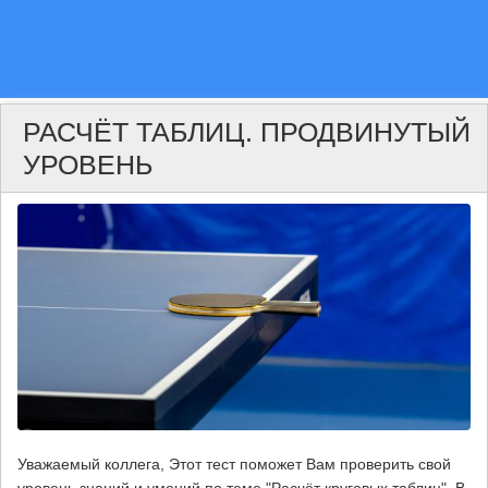
РАСЧЁТ ТАБЛИЦ. ПРОДВИНУТЫЙ
УРОВЕНЬ
Уважаемый коллега, Этот тест поможет Вам проверить свой