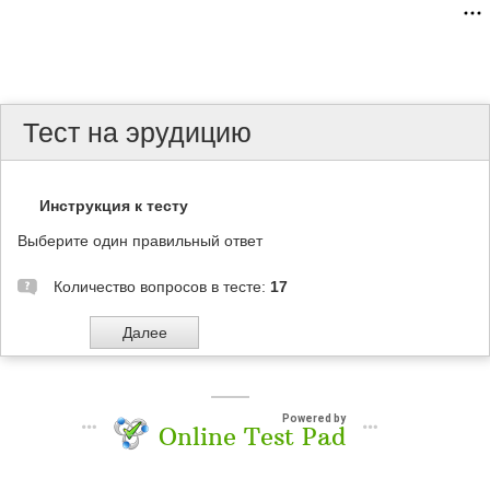
Тест на эрудицию
Инструкция к тесту
Выберите один правильный ответ
Количество вопросов в тесте:
17
Powered by
Online Test Pad