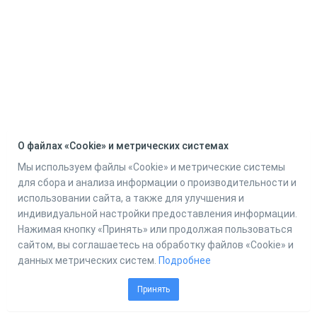
О файлах «Cookie» и метрических системах
Мы используем файлы «Cookie» и метрические системы
для сбора и анализа информации о производительности и
использовании сайта, а также для улучшения и
индивидуальной настройки предоставления информации.
Нажимая кнопку «Принять» или продолжая пользоваться
сайтом, вы соглашаетесь на обработку файлов «Cookie» и
данных метрических систем.
Подробнее
Принять