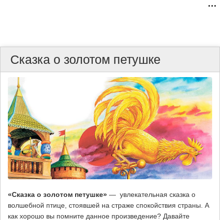
Сказка о золотом петушке
«Сказка о золотом петушке»
— увлекательная сказка о
волшебной птице, стоявшей на страже спокойствия страны. А
как хорошо вы помните данное произведение? Давайте