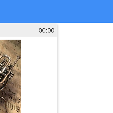
00:00