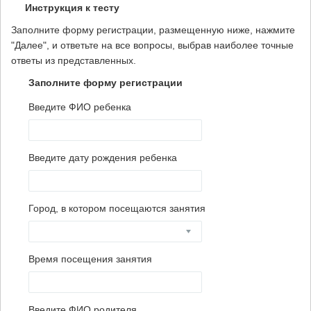
Инструкция к тесту
Заполните форму регистрации, размещенную ниже, нажмите
"Далее", и ответьте на все вопросы, выбрав наиболее точные
ответы из представленных.
Заполните форму регистрации
Введите ФИО ребенка
Введите дату рождения ребенка
Город, в котором посещаются занятия
Время посещения занятия
Введите ФИО родителя