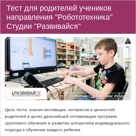
Тест для родителей учеников
направления "Робототехника"
Студии "Развивайся"
Цель теста: анализ мотивации, интересов и ценностей
родителей в целях дальнейшей оптимизации программ
группового обучения и развитие алгоритмов индивидуального
подхода к обучению каждого ребенка.