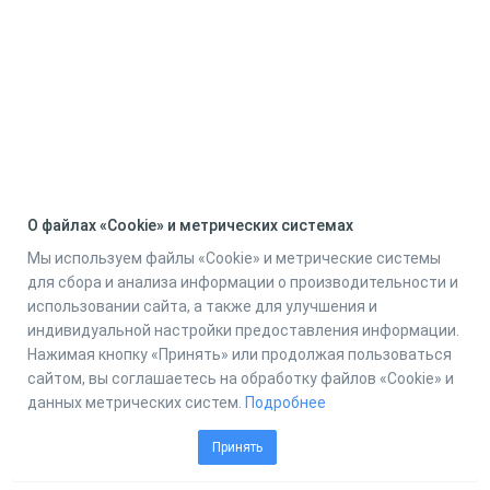
О файлах «Cookie» и метрических системах
Мы используем файлы «Cookie» и метрические системы
для сбора и анализа информации о производительности и
использовании сайта, а также для улучшения и
индивидуальной настройки предоставления информации.
Нажимая кнопку «Принять» или продолжая пользоваться
сайтом, вы соглашаетесь на обработку файлов «Cookie» и
данных метрических систем.
Подробнее
Принять