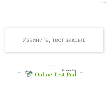
Извините, тест закрыт.
Powered by
Online Test Pad