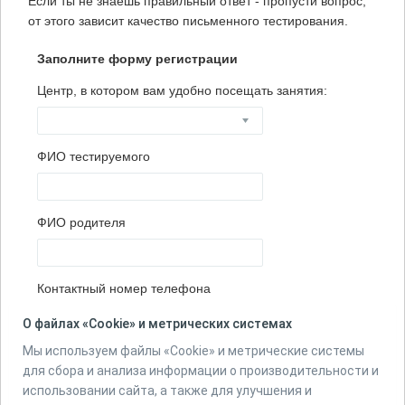
Если ты не знаешь правильный ответ - пропусти вопрос,
от этого зависит качество письменного тестирования.
Заполните форму регистрации
Центр, в котором вам удобно посещать занятия:
ФИО тестируемого
ФИО родителя
Контактный номер телефона
О файлах «Cookie» и метрических системах
Мы используем файлы «Cookie» и метрические системы
Количество вопросов в тесте:
15
для сбора и анализа информации о производительности и
использовании сайта, а также для улучшения и