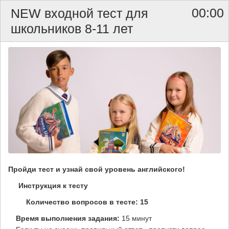
00:00
NEW входной тест для
школьников 8-11 лет
Пройди тест и узнай свой уровень английского!
Инструкция к тесту
Количество вопросов в тесте:
15
Время выполнения задания:
15 минут