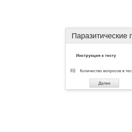
Паразитические 
Инструкция к тесту
Количество вопросов в тес