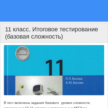
11 класс. Итоговое тестирование
(базовая сложность)
В тест включены задания базового уровня сложности,