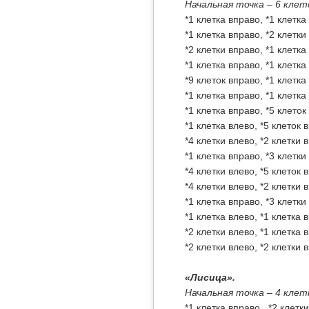
Начальная точка – 6 клето
*1 клетка вправо, *1 клетка
*1 клетка вправо, *2 клетки
*2 клетки вправо, *1 клетка
*1 клетка вправо, *1 клетка
*9 клеток вправо, *1 клетка
*1 клетка вправо, *1 клетка
*1 клетка вправо, *5 клеток
*1 клетка влево, *5 клеток в
*4 клетки влево, *2 клетки 
*1 клетка вправо, *3 клетки
*4 клетки влево, *5 клеток в
*4 клетки влево, *2 клетки 
*1 клетка вправо, *3 клетки
*1 клетка влево, *1 клетка 
*2 клетки влево, *1 клетка 
*2 клетки влево, *2 клетки 
«Лисица».
Начальная точка – 4 клетк
*1 клетка вправо , *2 клет