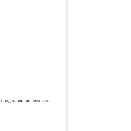
т представление, слушают