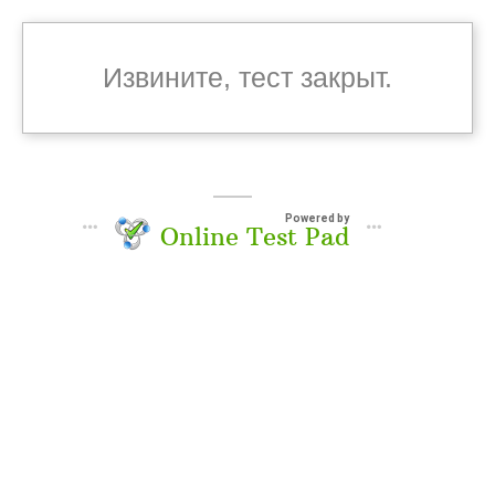
Извините, тест закрыт.
Powered by
Online Test Pad