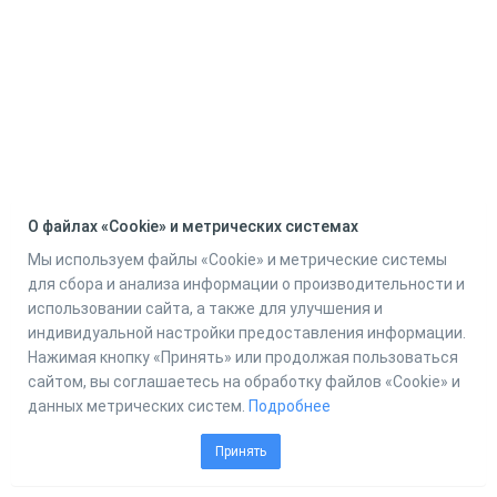
О файлах «Cookie» и метрических системах
Мы используем файлы «Cookie» и метрические системы
для сбора и анализа информации о производительности и
использовании сайта, а также для улучшения и
индивидуальной настройки предоставления информации.
Нажимая кнопку «Принять» или продолжая пользоваться
сайтом, вы соглашаетесь на обработку файлов «Cookie» и
данных метрических систем.
Подробнее
Принять