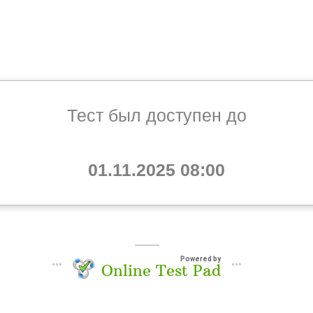
Тест был доступен до
01.11.2025 08:00
Powered by
Online Test Pad