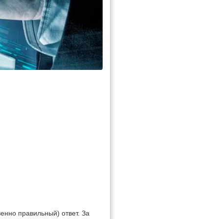
енно правильный) ответ. За