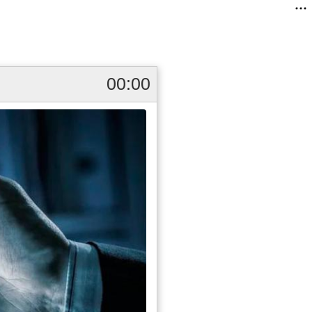
00:00