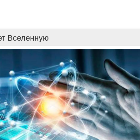
ет Вселенную