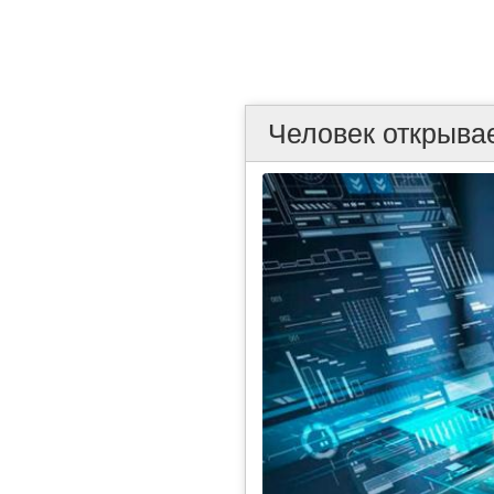
Человек открыва