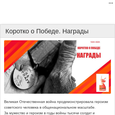
Коротко о Победе. Награды
Великая Отечественная война продемонстрировала героизм
советского человека в общенациональном масштабе.
За мужество и героизм в годы войны тысячи солдат и