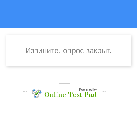
Извините, опрос закрыт.
Powered by
Online Test Pad