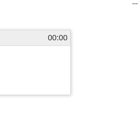
00:00