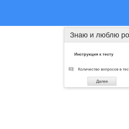
Знаю и люблю р
Инструкция к тесту
Количество вопросов в тес